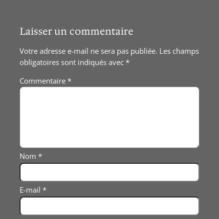
Laisser un commentaire
Votre adresse e-mail ne sera pas publiée.
Les champs
obligatoires sont indiqués avec
*
Commentaire
*
Nom
*
E-mail
*