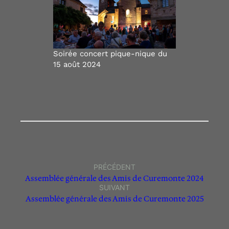
Soirée concert pique-nique du
15 août 2024
PRÉCÉDENT
Assemblée générale des Amis de Curemonte 2024
SUIVANT
Assemblée générale des Amis de Curemonte 2025