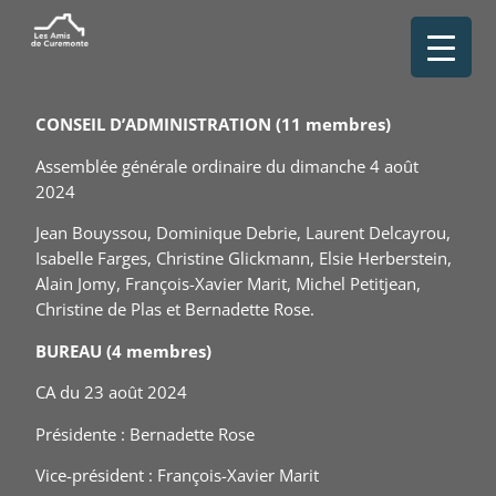
CONSEIL D’ADMINISTRATION
(11 membres)
Assemblée générale ordinaire du dimanche 4 août
2024
Jean Bouyssou, Dominique Debrie, Laurent Delcayrou,
Isabelle Farges, Christine Glickmann, Elsie Herberstein,
Alain Jomy, François-Xavier Marit, Michel Petitjean,
Christine de Plas et Bernadette Rose.
BUREAU (4 membres)
CA du 23 août 2024
Présidente : Bernadette Rose
Vice-président : François-Xavier Marit