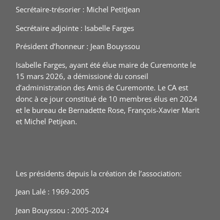
Secrétaire-trésorier : Michel PetitJean
Secrétaire adjointe : Isabelle Farges
Président d’honneur : Jean Bouyssou
Isabelle Farges, ayant été élue maire de Curemonte le
15 mars 2026, a démissioné du conseil
d’administration des Amis de Curemonte. Le CA est
donc à ce jour constitué de 10 membres élus en 2024
et le bureau de Bernadette Rose, François-Xavier Marit
et Michel Petijean.
Les présidents depuis la création de l’association:
Jean Lalé : 1969-2005
Jean Bouyssou : 2005-2024